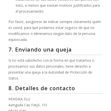
esto, a menos que existan motivos justificados para
el procesamiento.
Por favor, asegúrese de indicar siempre claramente quién
es usted, para que podamos estar seguros de que no
modificamos o eliminamos ningún dato de la persona
equivocada.
7. Enviando una queja
Si no está satisfecho con la forma en que tratamos o
procesamos sus datos personales, tiene derecho a
presentar una queja a la Autoridad de Protección de
Datos.
8. Detalles de contacto
RENSIKA SLU
Avinguda Can Fatjó, 151
08191 Rubí