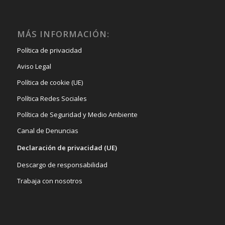
MÁS INFORMACIÓN:
Política de privacidad
Aviso Legal
Política de cookie (UE)
Política Redes Sociales
Política de Seguridad y Medio Ambiente
Canal de Denuncias
Declaración de privacidad (UE)
Descargo de responsabilidad
Trabaja con nosotros