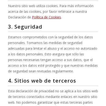
Nuestro sitio web utiliza cookies. Para más información
acerca de las cookies, por favor refiérase a nuestra
Declaración de
Política de Cookies
.
3. Seguridad
Estamos comprometidos con la seguridad de los datos
personales. Tomamos las medidas de seguridad
adecuadas para limitar el abuso y el acceso no autorizado
a los datos personales. Esto asegura que sólo las
personas necesarias tengan acceso a sus datos, que el
acceso a los datos esté protegido y que nuestras medidas
de seguridad sean revisadas regularmente.
4. Sitios web de terceros
Esta declaración de privacidad no se aplica a los sitios web
de terceros conectados mediante enlaces en nuestro sitio
web. No podemos garantizar que estas terceras partes