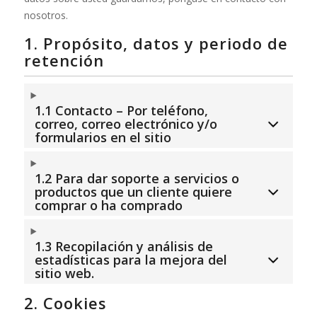
nosotros.
1. Propósito, datos y periodo de
retención
1.1 Contacto – Por teléfono,
correo, correo electrónico y/o
formularios en el sitio
1.2 Para dar soporte a servicios o
productos que un cliente quiere
comprar o ha comprado
1.3 Recopilación y análisis de
estadísticas para la mejora del
sitio web.
2. Cookies