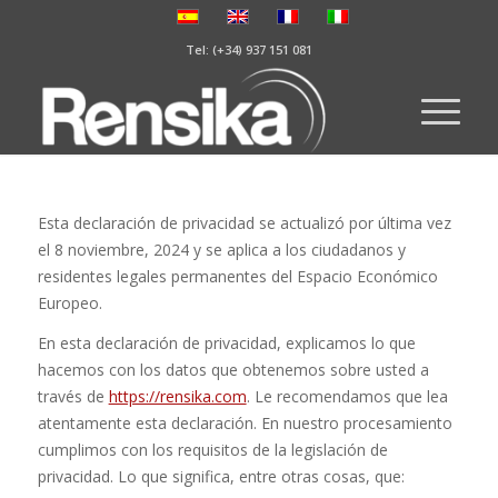
Tel: (+34) 937 151 081
Esta declaración de privacidad se actualizó por última vez
el 8 noviembre, 2024 y se aplica a los ciudadanos y
residentes legales permanentes del Espacio Económico
Europeo.
En esta declaración de privacidad, explicamos lo que
hacemos con los datos que obtenemos sobre usted a
través de
https://rensika.com
. Le recomendamos que lea
atentamente esta declaración. En nuestro procesamiento
cumplimos con los requisitos de la legislación de
privacidad. Lo que significa, entre otras cosas, que: