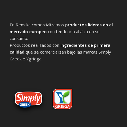
En Rensika comercializamos
productos líderes en el
mercado europeo
con tendencia al alza en su
consumo.
Productos realizados con
ingredientes de primera
calidad
que se comercializan bajo las marcas Simply
Greek e Ygriega.