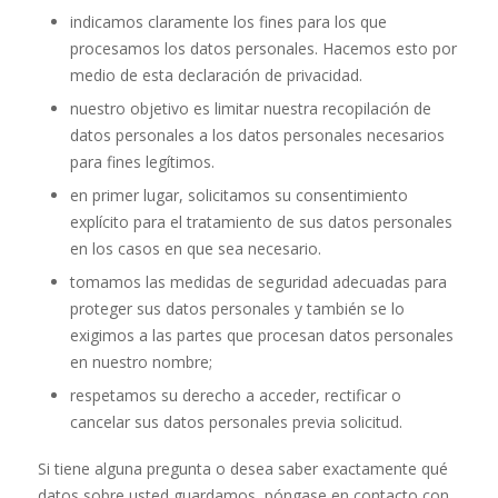
indicamos claramente los fines para los que
procesamos los datos personales. Hacemos esto por
medio de esta declaración de privacidad.
nuestro objetivo es limitar nuestra recopilación de
datos personales a los datos personales necesarios
para fines legítimos.
en primer lugar, solicitamos su consentimiento
explícito para el tratamiento de sus datos personales
en los casos en que sea necesario.
tomamos las medidas de seguridad adecuadas para
proteger sus datos personales y también se lo
exigimos a las partes que procesan datos personales
en nuestro nombre;
respetamos su derecho a acceder, rectificar o
cancelar sus datos personales previa solicitud.
Si tiene alguna pregunta o desea saber exactamente qué
datos sobre usted guardamos, póngase en contacto con