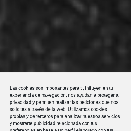
Las cookies son importantes para ti, influyen en tu
experiencia de navegación, nos ayudan a proteger tu
privacidad y permiten realizar las peticiones que nos
solicites a través de la web. Utilizamos cookies
propias y de terceros para analizar nuestros servicios
NUEVO
y mostrarte publicidad relacionada con tus
preferencias en base a un perfil elaborado con tus