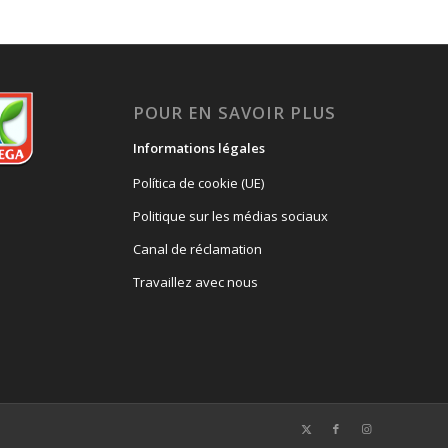
POUR EN SAVOIR PLUS
Informations légales
Política de cookie (UE)
Politique sur les médias sociaux
Canal de réclamation
Travaillez avec nous