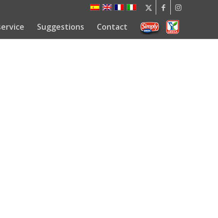
ervice
Suggestions
Contact