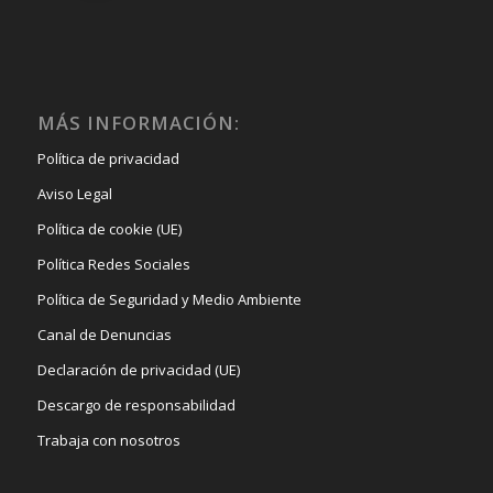
MÁS INFORMACIÓN:
Política de privacidad
Aviso Legal
Política de cookie (UE)
Política Redes Sociales
Política de Seguridad y Medio Ambiente
Canal de Denuncias
Declaración de privacidad (UE)
Descargo de responsabilidad
Trabaja con nosotros